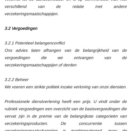
verschillend van de relatie met andere
verzekeringsmaatschappijen.
3.2 Vergoedingen
3.2.1 Potentieel belangenconflict
Ons advies laten afhangen van de belangrijkheid van de
vergoedingen die we ontvangen van de
verzekeringsmaatschappijen of derden
3.2.2 Beheer
We voeren een strikte politiek inzake verloning van onze diensten.
Professionele dienstverlening heeft een prijs. U vindt onder de
rubriek vergoedingen een overzicht van de basisvergoedingen die
vervat zijn in de premie van de belangrijkste categorieën van
verzekeringsproducten. De concurrentie tussen
verzekeringsmaatschappijen is marktregulerend, maw de