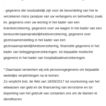
.
- gegevens die noodzakelijk zijn voor de beoordeling van het te
verzekeren risico (analyse van uw verlangens en behoeftes) zoals
bv. gegevens over uw woning in het kader van een
brandverzekering, gegevens over uw wagen in het kader van een
bestuurdersaansprakelijkheidsverzekering, gegevens over
gezinssamenstelling in het kader van een
gezinsaansprakelijkheidsverzekering, financiële gegevens in het
kader van beleggingsverzekeringen, tot bepaalde medische
gegevens in het kader van hospitalisatieverzekeringen.
* Daarnaast verwerken wij ook persoonsgegevens om bepaalde
wettelijke verplichtingen na te komen.
Zo verplicht bvb. de Wet van 18/09/2017 tot voorkoming van het
witwassen van geld en de financiering van terrorisme en tot
beperking van het gebruik van contanten ons om de klanten te
identificeren.