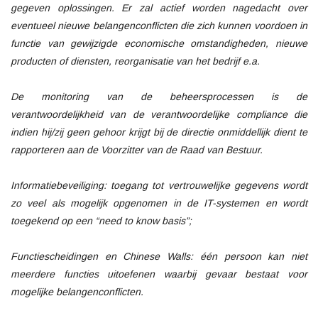
gegeven oplossingen. Er zal actief worden nagedacht over
eventueel nieuwe belangenconflicten die zich kunnen voordoen in
functie van gewijzigde economische omstandigheden, nieuwe
producten of diensten, reorganisatie van het bedrijf e.a.
De monitoring van de beheersprocessen is de
verantwoordelijkheid van de verantwoordelijke compliance die
indien hij/zij geen gehoor krijgt bij de directie onmiddellijk dient te
rapporteren aan de Voorzitter van de Raad van Bestuur.
Informatiebeveiliging: toegang tot vertrouwelijke gegevens wordt
zo veel als mogelijk opgenomen in de IT-systemen en wordt
toegekend op een “need to know basis”;
Functiescheidingen en Chinese Walls: één persoon kan niet
meerdere functies uitoefenen waarbij gevaar bestaat voor
mogelijke belangenconflicten.