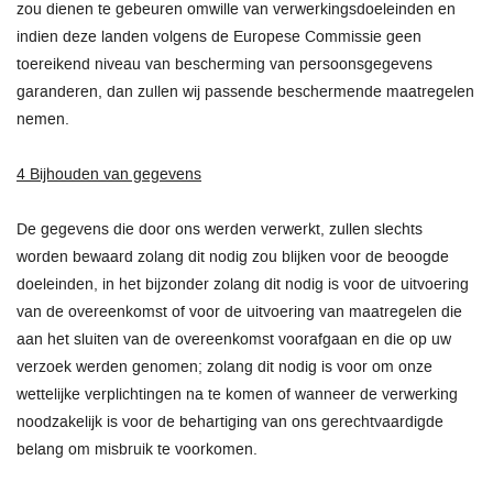
zou dienen te gebeuren omwille van verwerkingsdoeleinden en
indien deze landen volgens de Europese Commissie geen
toereikend niveau van bescherming van persoonsgegevens
garanderen, dan zullen wij passende beschermende maatregelen
nemen.
4 Bijhouden van gegevens
De gegevens die door ons werden verwerkt, zullen slechts
worden bewaard zolang dit nodig zou blijken voor de beoogde
doeleinden, in het bijzonder zolang dit nodig is voor de uitvoering
van de overeenkomst of voor de uitvoering van maatregelen die
aan het sluiten van de overeenkomst voorafgaan en die op uw
verzoek werden genomen; zolang dit nodig is voor om onze
wettelijke verplichtingen na te komen of wanneer de verwerking
noodzakelijk is voor de behartiging van ons gerechtvaardigde
belang om misbruik te voorkomen.