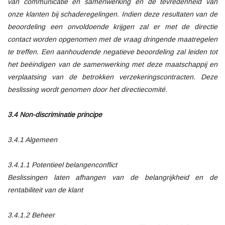
van communicatie en samenwerking en de tevredenheid van
onze klanten bij schaderegelingen. Indien deze resultaten van de
beoordeling een onvoldoende krijgen zal er met de directie
contact worden opgenomen met de vraag dringende maatregelen
te treffen. Een aanhoudende negatieve beoordeling zal leiden tot
het beëindigen van de samenwerking met deze maatschappij en
verplaatsing van de betrokken verzekeringscontracten. Deze
beslissing wordt genomen door het directiecomité.
3.4 Non-discriminatie principe
3.4.1 Algemeen
3.4.1.1 Potentieel belangenconflict
Beslissingen laten afhangen van de belangrijkheid en de
rentabiliteit van de klant
3.4.1.2 Beheer