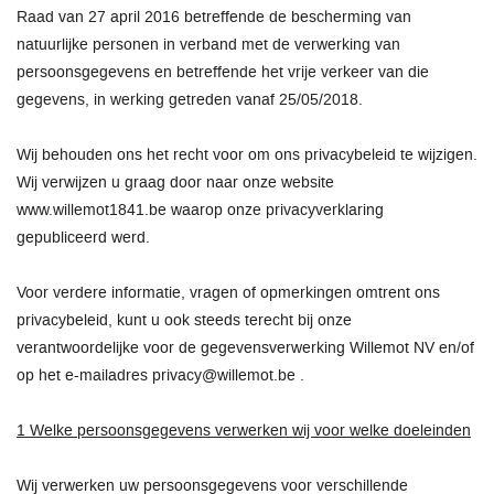
Raad van 27 april 2016 betreffende de bescherming van
natuurlijke personen in verband met de verwerking van
persoonsgegevens en betreffende het vrije verkeer van die
gegevens, in werking getreden vanaf 25/05/2018.
Wij behouden ons het recht voor om ons privacybeleid te wijzigen.
Wij verwijzen u graag door naar onze website
www.willemot1841.be waarop onze privacyverklaring
gepubliceerd werd.
Voor verdere informatie, vragen of opmerkingen omtrent ons
privacybeleid, kunt u ook steeds terecht bij onze
verantwoordelijke voor de gegevensverwerking Willemot NV en/of
op het e-mailadres privacy@willemot.be .
1 Welke persoonsgegevens verwerken wij voor welke doeleinden
Wij verwerken uw persoonsgegevens voor verschillende