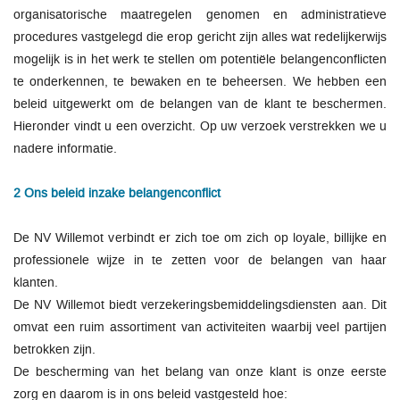
organisatorische maatregelen genomen en administratieve
procedures vastgelegd die erop gericht zijn alles wat redelijkerwijs
mogelijk is in het werk te stellen om potentiële belangenconflicten
te onderkennen, te bewaken en te beheersen. We hebben een
beleid uitgewerkt om de belangen van de klant te beschermen.
Hieronder vindt u een overzicht. Op uw verzoek verstrekken we u
nadere informatie.
2 Ons beleid inzake belangenconflict
De NV Willemot verbindt er zich toe om zich op loyale, billijke en
professionele wijze in te zetten voor de belangen van haar
klanten.
De NV Willemot biedt verzekeringsbemiddelingsdiensten aan. Dit
omvat een ruim assortiment van activiteiten waarbij veel partijen
betrokken zijn.
De bescherming van het belang van onze klant is onze eerste
zorg en daarom is in ons beleid vastgesteld hoe: