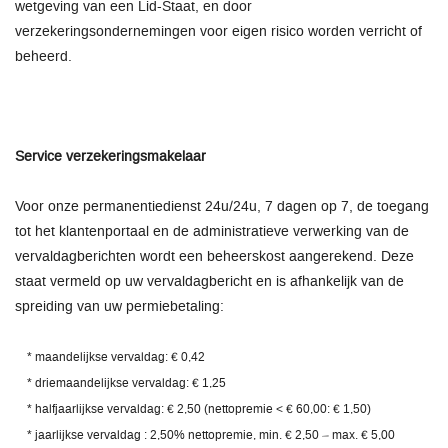
wetgeving van een Lid-Staat, en door
verzekeringsondernemingen voor eigen risico worden verricht of
beheerd.
Service verzekeringsmakelaar
Voor onze permanentiedienst 24u/24u, 7 dagen op 7, de toegang
tot het klantenportaal en de administratieve verwerking van de
vervaldagberichten wordt een beheerskost aangerekend. Deze
staat vermeld op uw vervaldagbericht en is afhankelijk van de
spreiding van uw permiebetaling:
* maandelijkse vervaldag: € 0,42
* driemaandelijkse vervaldag: € 1,25
* halfjaarlijkse vervaldag: € 2,50 (nettopremie < € 60,00: € 1,50)
* jaarlijkse vervaldag : 2,50% nettopremie, min. € 2,50 – max. € 5,00