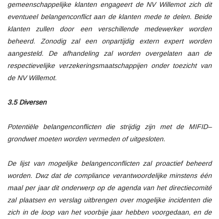
gemeenschappelijke klanten engageert de NV Willemot zich dit
eventueel belangenconflict aan de klanten mede te delen. Beide
klanten zullen door een verschillende medewerker worden
beheerd. Zonodig zal een onpartijdig extern expert worden
aangesteld. De afhandeling zal worden overgelaten aan de
respectievelijke verzekeringsmaatschappijen onder toezicht van
de NV Willemot.
3.5 Diversen
Potentiële belangenconflicten die strijdig zijn met de MIFID–
grondwet moeten worden vermeden of uitgesloten.
De lijst van mogelijke belangenconflicten zal proactief beheerd
worden. Dwz dat de compliance verantwoordelijke minstens één
maal per jaar dit onderwerp op de agenda van het directiecomité
zal plaatsen en verslag uitbrengen over mogelijke incidenten die
zich in de loop van het voorbije jaar hebben voorgedaan, en de