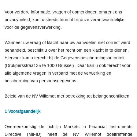
Voor verdere informatie, vragen of opmerkingen omtrent ons
privacybeleid, kunt u steeds terecht bij onze verantwoordelijke
voor de gegevensverwerking.
Wanneer uw vraag of klacht naar uw aanvoelen niet correct werd
behandeld, beschikt u over het recht om een klacht in te dienen.
Hiervoor kan u terecht bij de Gegevensbeschermingsautoriteit
(Drukpersstraat 35 te 1000 Brussel). Daar kan u ook terecht voor
alle algemene vragen in verband met de verwerking en
bescherming van persoonsgegevens.
Beleid van de NV Willemot met betrekking tot belangenconflicten
1 Voorafgaandelijk
Overeenkomstig de richtlijn Markets in Financial Instruments
Directive (MiFID) heeft de NV Willemot doeltreffende