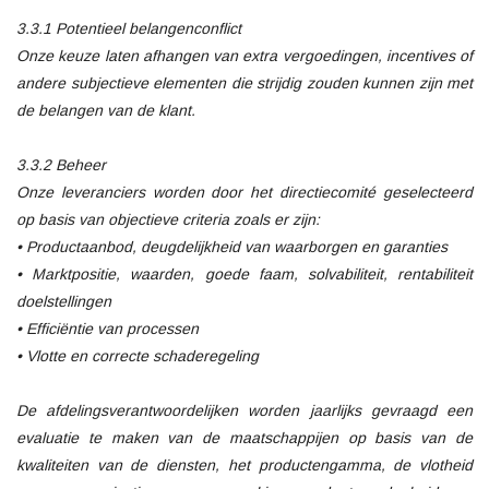
3.3.1 Potentieel belangenconflict
Onze keuze laten afhangen van extra vergoedingen, incentives of
andere subjectieve elementen die strijdig zouden kunnen zijn met
de belangen van de klant.
3.3.2 Beheer
Onze leveranciers worden door het directiecomité geselecteerd
op basis van objectieve criteria zoals er zijn:
• Productaanbod, deugdelijkheid van waarborgen en garanties
• Marktpositie, waarden, goede faam, solvabiliteit, rentabiliteit
doelstellingen
• Efficiëntie van processen
• Vlotte en correcte schaderegeling
De afdelingsverantwoordelijken worden jaarlijks gevraagd een
evaluatie te maken van de maatschappijen op basis van de
kwaliteiten van de diensten, het productengamma, de vlotheid