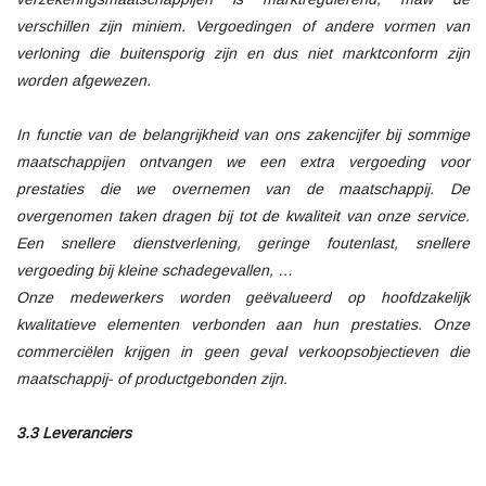
verschillen zijn miniem. Vergoedingen of andere vormen van
verloning die buitensporig zijn en dus niet marktconform zijn
worden afgewezen.
In functie van de belangrijkheid van ons zakencijfer bij sommige
maatschappijen ontvangen we een extra vergoeding voor
prestaties die we overnemen van de maatschappij. De
overgenomen taken dragen bij tot de kwaliteit van onze service.
Een snellere dienstverlening, geringe foutenlast, snellere
vergoeding bij kleine schadegevallen, …
Onze medewerkers worden geëvalueerd op hoofdzakelijk
kwalitatieve elementen verbonden aan hun prestaties. Onze
commerciëlen krijgen in geen geval verkoopsobjectieven die
maatschappij- of productgebonden zijn.
3.3 Leveranciers