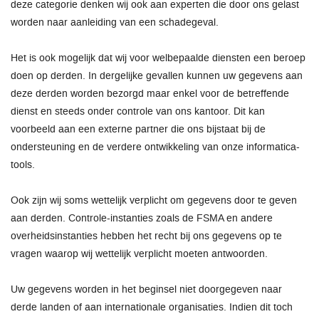
deze categorie denken wij ook aan experten die door ons gelast
worden naar aanleiding van een schadegeval.
Het is ook mogelijk dat wij voor welbepaalde diensten een beroep
doen op derden. In dergelijke gevallen kunnen uw gegevens aan
deze derden worden bezorgd maar enkel voor de betreffende
dienst en steeds onder controle van ons kantoor. Dit kan
voorbeeld aan een externe partner die ons bijstaat bij de
ondersteuning en de verdere ontwikkeling van onze informatica-
tools.
Ook zijn wij soms wettelijk verplicht om gegevens door te geven
aan derden. Controle-instanties zoals de FSMA en andere
overheidsinstanties hebben het recht bij ons gegevens op te
vragen waarop wij wettelijk verplicht moeten antwoorden.
Uw gegevens worden in het beginsel niet doorgegeven naar
derde landen of aan internationale organisaties. Indien dit toch