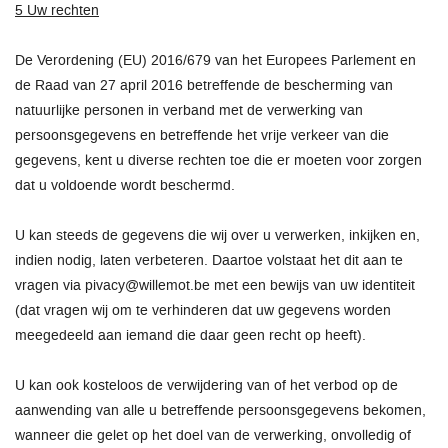
5 Uw rechten
De Verordening (EU) 2016/679 van het Europees Parlement en
de Raad van 27 april 2016 betreffende de bescherming van
natuurlijke personen in verband met de verwerking van
persoonsgegevens en betreffende het vrije verkeer van die
gegevens, kent u diverse rechten toe die er moeten voor zorgen
dat u voldoende wordt beschermd.
U kan steeds de gegevens die wij over u verwerken, inkijken en,
indien nodig, laten verbeteren. Daartoe volstaat het dit aan te
vragen via pivacy@willemot.be met een bewijs van uw identiteit
(dat vragen wij om te verhinderen dat uw gegevens worden
meegedeeld aan iemand die daar geen recht op heeft).
U kan ook kosteloos de verwijdering van of het verbod op de
aanwending van alle u betreffende persoonsgegevens bekomen,
wanneer die gelet op het doel van de verwerking, onvolledig of