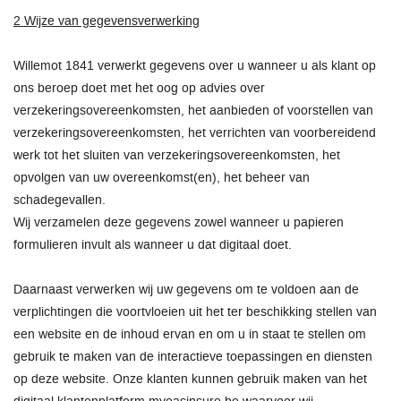
2 Wijze van gegevensverwerking
Willemot 1841 verwerkt gegevens over u wanneer u als klant op
ons beroep doet met het oog op advies over
verzekeringsovereenkomsten, het aanbieden of voorstellen van
verzekeringsovereenkomsten, het verrichten van voorbereidend
werk tot het sluiten van verzekeringsovereenkomsten, het
opvolgen van uw overeenkomst(en), het beheer van
schadegevallen.
Wij verzamelen deze gegevens zowel wanneer u papieren
formulieren invult als wanneer u dat digitaal doet.
Daarnaast verwerken wij uw gegevens om te voldoen aan de
verplichtingen die voortvloeien uit het ter beschikking stellen van
een website en de inhoud ervan en om u in staat te stellen om
gebruik te maken van de interactieve toepassingen en diensten
op deze website. Onze klanten kunnen gebruik maken van het