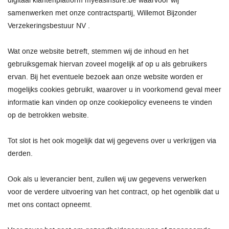
digitaal klantenplatform myeasinsure.be waarvoor wij
samenwerken met onze contractspartij, Willemot Bijzonder
Verzekeringsbestuur NV .
Wat onze website betreft, stemmen wij de inhoud en het
gebruiksgemak hiervan zoveel mogelijk af op u als gebruikers
ervan. Bij het eventuele bezoek aan onze website worden er
mogelijks cookies gebruikt, waarover u in voorkomend geval meer
informatie kan vinden op onze cookiepolicy eveneens te vinden
op de betrokken website.
Tot slot is het ook mogelijk dat wij gegevens over u verkrijgen via
derden.
Ook als u leverancier bent, zullen wij uw gegevens verwerken
voor de verdere uitvoering van het contract, op het ogenblik dat u
met ons contact opneemt.