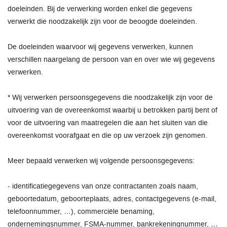
doeleinden. Bij de verwerking worden enkel die gegevens
verwerkt die noodzakelijk zijn voor de beoogde doeleinden.
De doeleinden waarvoor wij gegevens verwerken, kunnen
verschillen naargelang de persoon van en over wie wij gegevens
verwerken.
* Wij verwerken persoonsgegevens die noodzakelijk zijn voor de
uitvoering van de overeenkomst waarbij u betrokken partij bent of
voor de uitvoering van maatregelen die aan het sluiten van die
overeenkomst voorafgaat en die op uw verzoek zijn genomen.
Meer bepaald verwerken wij volgende persoonsgegevens:
- identificatiegegevens van onze contractanten zoals naam,
geboortedatum, geboorteplaats, adres, contactgegevens (e-mail,
telefoonnummer, …), commerciële benaming,
ondernemingsnummer, FSMA-nummer, bankrekeningnummer, …