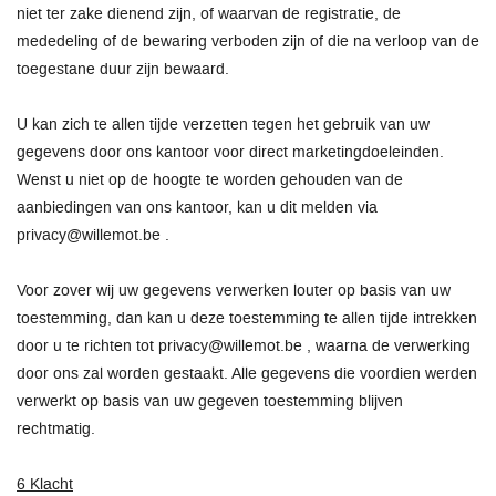
niet ter zake dienend zijn, of waarvan de registratie, de
mededeling of de bewaring verboden zijn of die na verloop van de
toegestane duur zijn bewaard.
U kan zich te allen tijde verzetten tegen het gebruik van uw
gegevens door ons kantoor voor direct marketingdoeleinden.
Wenst u niet op de hoogte te worden gehouden van de
aanbiedingen van ons kantoor, kan u dit melden via
privacy@willemot.be .
Voor zover wij uw gegevens verwerken louter op basis van uw
toestemming, dan kan u deze toestemming te allen tijde intrekken
door u te richten tot privacy@willemot.be , waarna de verwerking
door ons zal worden gestaakt. Alle gegevens die voordien werden
verwerkt op basis van uw gegeven toestemming blijven
rechtmatig.
6 Klacht