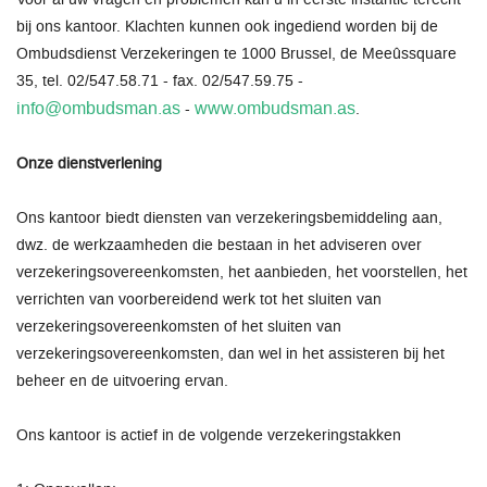
bij ons kantoor. Klachten kunnen ook ingediend worden bij de
Ombudsdienst Verzekeringen te 1000 Brussel, de Meeûssquare
35, tel. 02/547.58.71 - fax. 02/547.59.75 -
info@ombudsman.as
www.ombudsman.as
-
.
Onze dienstverlening
Ons kantoor biedt diensten van verzekeringsbemiddeling aan,
dwz. de werkzaamheden die bestaan in het adviseren over
verzekeringsovereenkomsten, het aanbieden, het voorstellen, het
verrichten van voorbereidend werk tot het sluiten van
verzekeringsovereenkomsten of het sluiten van
verzekeringsovereenkomsten, dan wel in het assisteren bij het
beheer en de uitvoering ervan.
Ons kantoor is actief in de volgende verzekeringstakken