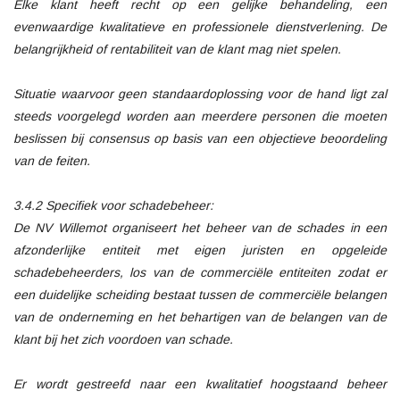
Elke klant heeft recht op een gelijke behandeling, een
evenwaardige kwalitatieve en professionele dienstverlening. De
belangrijkheid of rentabiliteit van de klant mag niet spelen.
Situatie waarvoor geen standaardoplossing voor de hand ligt zal
steeds voorgelegd worden aan meerdere personen die moeten
beslissen bij consensus op basis van een objectieve beoordeling
van de feiten.
3.4.2 Specifiek voor schadebeheer:
De NV Willemot organiseert het beheer van de schades in een
afzonderlijke entiteit met eigen juristen en opgeleide
schadebeheerders, los van de commerciële entiteiten zodat er
een duidelijke scheiding bestaat tussen de commerciële belangen
van de onderneming en het behartigen van de belangen van de
klant bij het zich voordoen van schade.
Er wordt gestreefd naar een kwalitatief hoogstaand beheer