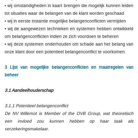
• wij omstandigheden in kaart brengen die mogelijk kunnen leiden
tot situaties waar de belangen van de klant worden geschaad
• wij in eerste instantie mogelijke belangenconflicten vermijden
• wij de aangewezen technieken en systemen hebben ontwikkeld
om belangenconflicten indien ze zich voordoen te beheren
• wij deze systemen onderhouden om schade aan het belang van
onze klant door een potentieel belangenconflict te voorkomen.
3 Lijst van mogelijke belangenconflicten en maatregelen van
beheer
3.1 Aandeelhouderschap
3.1.1 Potentieel belangenconflict
De NV Willemot is Member of the OVB Group, wat theoretisch
een invloed zou kunnen hebben op haar taak als
verzekeringsmakelaar.