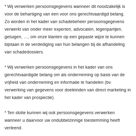
* Wij verwerken persoonsgegevens wanneer dit noodzakelijk is
voor de behartiging van een voor ons gerechtvaardigd belang.
Zo worden in het kader van schadebeheer persoonsgegevens
verwerkt van onder meer experten, advocaten, tegenpartijen,
getuigen, …, om onze klanten op een gepaste wijze te kunnen
bijstaan in de verdediging van hun belangen bij de afhandeling
van schadedossiers.
* Wij verwerken persoonsgegevens in het kader van ons
gerechtvaardigde belang om als onderneming op basis van de
vrijheid van onderneming en informatie te handelen (bv.
verwerking van gegevens voor doeleinden van direct marketing in
het kader van prospectie).
* Ten slotte kunnen wij ook persoonsgegevens verwerken
wanneer u daarvoor uw ondubbelzinnige toestemming heeft
verleend.