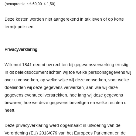
(nettopremie ≤ € 60,00: € 1,50)
Deze kosten worden niet aangerekend in tak leven of op korte
termijnpolissen.
Privacyverklaring
Willemot 1841 neemt uw rechten bij gegevensverwerking ernstig.
In dit beleidsdocument lichten wij toe welke persoonsgegevens wij
over u verwerken, op welke wijze wij deze verwerken, voor welke
doeleinden wij deze gegevens verwerken, aan wie wij deze
gegevens eventueel verstrekken, hoe lang wij deze gegevens
bewaren, hoe we deze gegevens beveiligen en welke rechten u
heeft.
Deze privacyverklaring werd opgemaakt in uitvoering van de
Verordening (EU) 2016/679 van het Europees Parlement en de