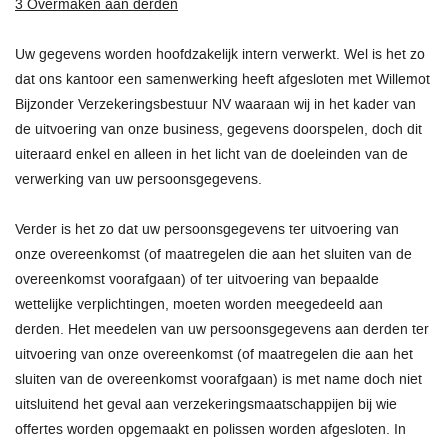
3 Overmaken aan derden
Uw gegevens worden hoofdzakelijk intern verwerkt. Wel is het zo
dat ons kantoor een samenwerking heeft afgesloten met Willemot
Bijzonder Verzekeringsbestuur NV waaraan wij in het kader van
de uitvoering van onze business, gegevens doorspelen, doch dit
uiteraard enkel en alleen in het licht van de doeleinden van de
verwerking van uw persoonsgegevens.
Verder is het zo dat uw persoonsgegevens ter uitvoering van
onze overeenkomst (of maatregelen die aan het sluiten van de
overeenkomst voorafgaan) of ter uitvoering van bepaalde
wettelijke verplichtingen, moeten worden meegedeeld aan
derden. Het meedelen van uw persoonsgegevens aan derden ter
uitvoering van onze overeenkomst (of maatregelen die aan het
sluiten van de overeenkomst voorafgaan) is met name doch niet
uitsluitend het geval aan verzekeringsmaatschappijen bij wie
offertes worden opgemaakt en polissen worden afgesloten. In